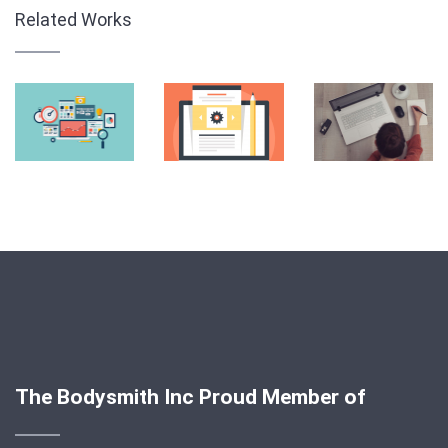
Related Works
The Bodysmith Inc Proud Member of