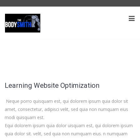
Learning Website Optimization
Neque porro quisquam est, qui dolorem ipsum quia dolor sit
amet, consectetur, adipisci velit, sed quia non numquam eius
modi quisquam est.
Equi dolorem ipsum quia dolor uisquam est, qui dolorem ipsum
quia dolor sit. velit, sed quia non numquam eius. n numquam